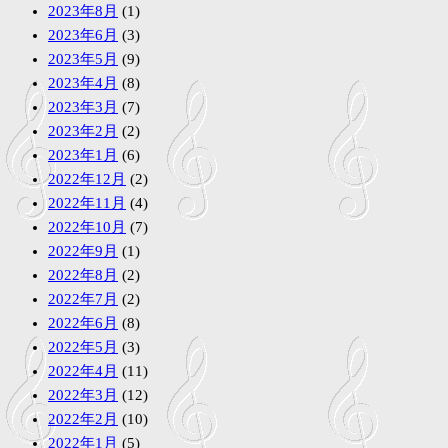
2023年8月
(1)
2023年6月
(3)
2023年5月
(9)
2023年4月
(8)
2023年3月
(7)
2023年2月
(2)
2023年1月
(6)
2022年12月
(2)
2022年11月
(4)
2022年10月
(7)
2022年9月
(1)
2022年8月
(2)
2022年7月
(2)
2022年6月
(8)
2022年5月
(3)
2022年4月
(11)
2022年3月
(12)
2022年2月
(10)
2022年1月
(5)