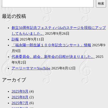
検
検索
索
最近の投稿
創立50周年記念フェスティバルのステージを現役にアップ
してもらいました。
2025年9月26日
訃報
2025年9月11日
「福永陽一郎生誕１００年記念コンサート」情報
2025年9
月9日
代表委員会、総会、新年会の日程が決まりました。
2025
年9月2日
アーリーサマーYouTube
2025年8月12日
アーカイブ
2025年9月
(4)
2025年8月
(2)
2025年7月
(6)