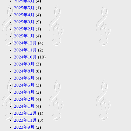
2025年6月
(4)
2025年5月
(1)
2025年4月
(4)
2025年3月
(9)
2025年2月
(1)
2025年1月
(4)
2024年12月
(4)
2024年11月
(2)
2024年10月
(10)
2024年9月
(3)
2024年8月
(8)
2024年6月
(4)
2024年5月
(3)
2024年4月
(2)
2024年2月
(4)
2024年1月
(4)
2023年12月
(1)
2023年11月
(3)
2023年9月
(2)