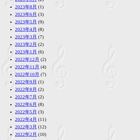
2023年8月
(1)
2023年6月
(3)
2023年5月
(9)
2023年4月
(8)
2023年3月
(7)
2023年2月
(2)
2023年1月
(6)
2022年12月
(2)
2022年11月
(4)
2022年10月
(7)
2022年9月
(1)
2022年8月
(2)
2022年7月
(2)
2022年6月
(8)
2022年5月
(3)
2022年4月
(11)
2022年3月
(12)
2022年2月
(10)