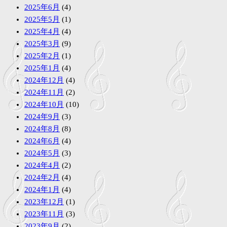
2025年6月
(4)
2025年5月
(1)
2025年4月
(4)
2025年3月
(9)
2025年2月
(1)
2025年1月
(4)
2024年12月
(4)
2024年11月
(2)
2024年10月
(10)
2024年9月
(3)
2024年8月
(8)
2024年6月
(4)
2024年5月
(3)
2024年4月
(2)
2024年2月
(4)
2024年1月
(4)
2023年12月
(1)
2023年11月
(3)
2023年9月
(2)