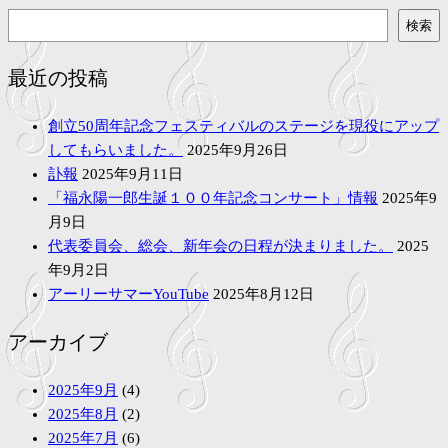
検
検索
索
最近の投稿
創立50周年記念フェスティバルのステージを現役にアップ
してもらいました。
2025年9月26日
訃報
2025年9月11日
「福永陽一郎生誕１００年記念コンサート」情報
2025年9
月9日
代表委員会、総会、新年会の日程が決まりました。
2025
年9月2日
アーリーサマーYouTube
2025年8月12日
アーカイブ
2025年9月
(4)
2025年8月
(2)
2025年7月
(6)